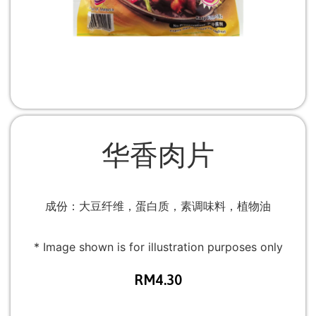
华香肉片
成份：大豆纤维，蛋白质，素调味料，植物油
* Image shown is for illustration purposes only
RM
4.30