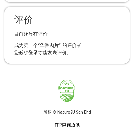
评价
目前还没有评价
成为第一个“华香肉片” 的评价者
您必须
登录
才能发表评价。
版权 © Nature2U Sdn Bhd
订阅新闻通讯