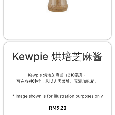
Kewpie 烘培芝麻酱
Kewpie 烘培芝麻酱（210毫升）
可在各种沙拉，从以肉类菜肴。无添加味精。
* Image shown is for illustration purposes only
RM
9.20