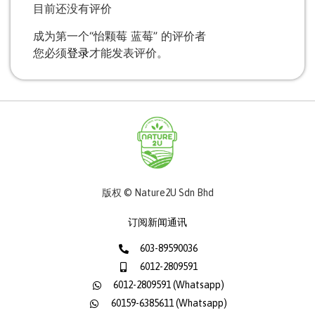
目前还没有评价
成为第一个“怡颗莓 蓝莓” 的评价者
您必须
登录
才能发表评价。
版权 © Nature2U Sdn Bhd
订阅新闻通讯
603-89590036
6012-2809591
6012-2809591 (Whatsapp)
60159-6385611 (Whatsapp)