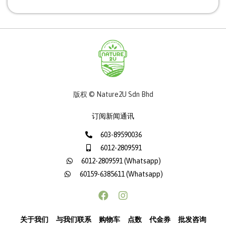
版权 © Nature2U Sdn Bhd
订阅新闻通讯
603-89590036
6012-2809591
6012-2809591 (Whatsapp)
60159-6385611 (Whatsapp)
关于我们
与我们联系
购物车
点数
代金券
批发咨询