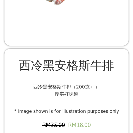
西冷黑安格斯牛排
西冷黑安格斯牛排（200克+-）
厚实好味道
* Image shown is for illustration purposes only
RM
35.00
RM
18.00