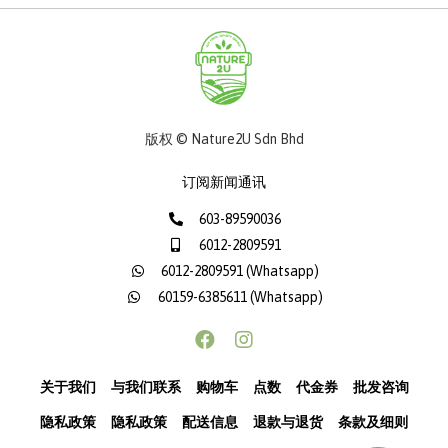
版权 © Nature2U Sdn Bhd
订阅新闻通讯
603-89590036
6012-2809591
6012-2809591 (Whatsapp)
60159-6385611 (Whatsapp)
关于我们
与我们联系
购物车
点数
代金券
批发咨询
隐私政策
隐私政策
配送信息
退款与退货
条款及细则