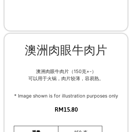
澳洲肉眼牛肉片
澳洲肉眼牛肉片（150克+-）
可以用于火锅，肉片较薄，容易熟。
* Image shown is for illustration purposes only
RM
15.80