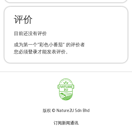
评价
目前还没有评价
成为第一个“彩色小番茄” 的评价者
您必须
登录
才能发表评价。
版权 © Nature2U Sdn Bhd
订阅新闻通讯