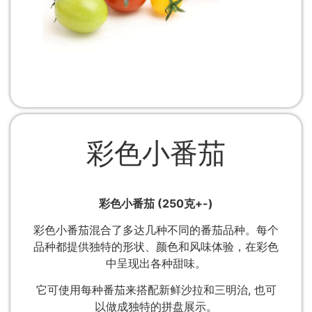
彩色小番茄
彩色小番茄 (250克+-)
彩色小番茄混合了多达几种不同的番茄品种。每个
品种都提供独特的形状、颜色和风味体验，在彩色
中呈现出各种甜味。
它可使用每种番茄来搭配新鲜沙拉和三明治, 也可
以做成独特的拼盘展示。