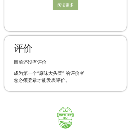
阅读更多
评价
目前还没有评价
成为第一个“原味大头菜” 的评价者
您必须
登录
才能发表评价。