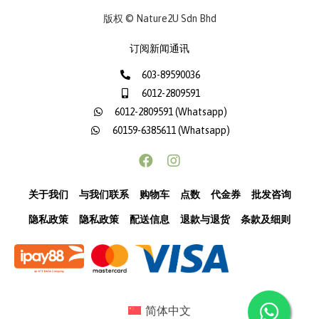
版权 © Nature2U Sdn Bhd
订阅新闻通讯
603-89590036
6012-2809591
6012-2809591 (Whatsapp)
60159-6385611 (Whatsapp)
关于我们
与我们联系
购物车
点数
代金券
批发咨询
隐私政策
隐私政策
配送信息
退款与退货
条款及细则
简体中文