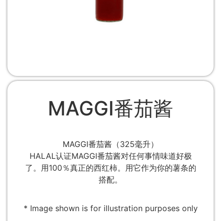
MAGGI番茄酱
MAGGI番茄酱（325毫升）
HALAL认证MAGGI番茄酱对任何事情味道好极
了。用100％真正的西红柿。用它作为你的薯条的
搭配。
* Image shown is for illustration purposes only