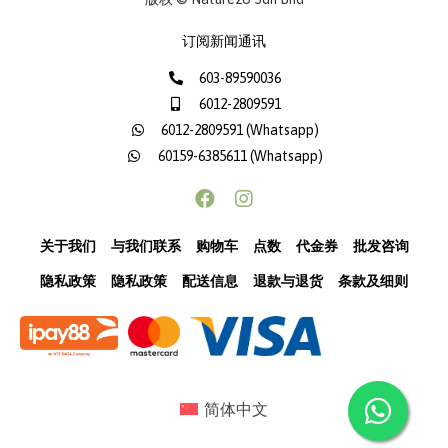
订阅新闻通讯
603-89590036
6012-2809591
6012-2809591 (Whatsapp)
60159-6385611 (Whatsapp)
关于我们
与我们联系
购物车
点数
代金券
批发咨询
隐私政策
隐私政策
配送信息
退款与退货
条款及细则
简体中文