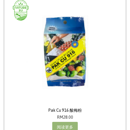
Pak Cu 916 酸梅粉
RM
28.00
阅读更多