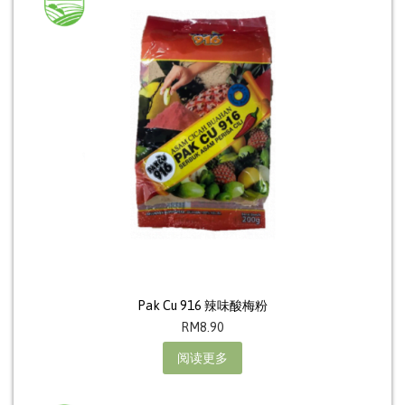
Pak Cu 916 辣味酸梅粉
RM
8.90
阅读更多