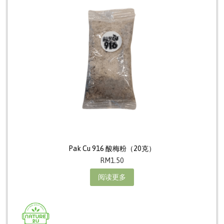
Pak Cu 916 酸梅粉（20克）
RM
1.50
阅读更多