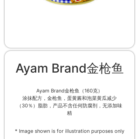
Ayam Brand金枪鱼
Ayam Brand金枪鱼（160克）
涂抹配方，金枪鱼，蛋黄酱和泡菜黄瓜减少
（30％）脂肪，产品不含任何防腐剂，无添加味
精
* Image shown is for illustration purposes only