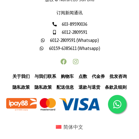
订阅新闻通讯
603-89590036
6012-2809591
6012-2809591 (Whatsapp)
60159-6385611 (Whatsapp)
关于我们
与我们联系
购物车
点数
代金券
批发咨询
隐私政策
隐私政策
配送信息
退款与退货
条款及细则
简体中文