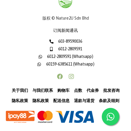
版权 © Nature2U Sdn Bhd
订阅新闻通讯
603-89590036
6012-2809591
6012-2809591 (Whatsapp)
60159-6385611 (Whatsapp)
关于我们
与我们联系
购物车
点数
代金券
批发咨询
隐私政策
隐私政策
配送信息
退款与退货
条款及细则