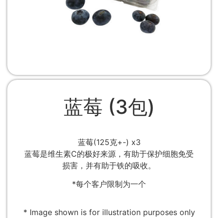
蓝莓 (3包)
蓝莓(125克+-) x3
蓝莓是维生素C的极好来源，有助于保护细胞免受
损害，并有助于铁的吸收。
*每个客户限制为一个
* Image shown is for illustration purposes only