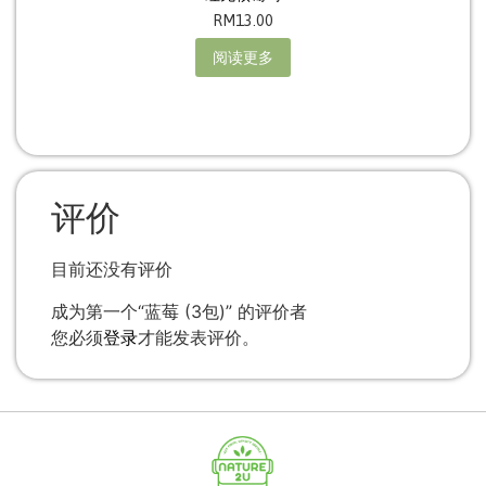
RM
13.00
阅读更多
评价
目前还没有评价
成为第一个“蓝莓 (3包)” 的评价者
您必须
登录
才能发表评价。