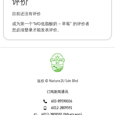
评价
目前还没有评价
成为第一个“MG低脂酸奶 – 草莓” 的评价者
您必须
登录
才能发表评价。
版权 © Nature2U Sdn Bhd
订阅新闻通讯
603-89590036
6012-2809591
6012-2809591 (Whatsapp)