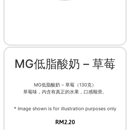
MG低脂酸奶 – 草莓
MG低脂酸奶 – 草莓（130克）
草莓味，内含有真正的水果，口感顺滑。
* Image shown is for illustration purposes only
RM
2.20