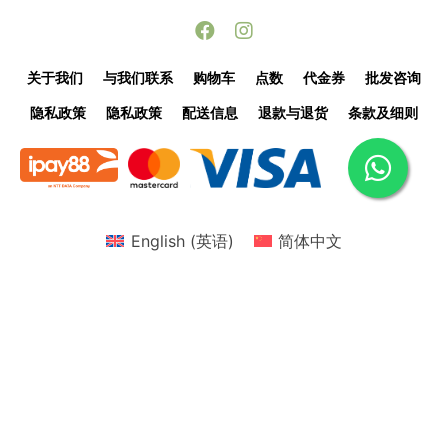
关于我们
与我们联系
购物车
点数
代金券
批发咨询
隐私政策
隐私政策
配送信息
退款与退货
条款及细则
English
(
英语
)
简体中文