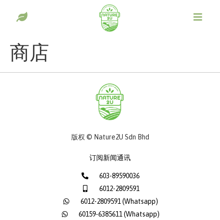
商店
版权 © Nature2U Sdn Bhd
订阅新闻通讯
603-89590036
6012-2809591
6012-2809591 (Whatsapp)
60159-6385611 (Whatsapp)